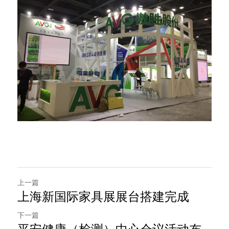
上一篇
上海新国际家具展展台搭建完成
下一篇
平安健康（检测）中心会议活动布