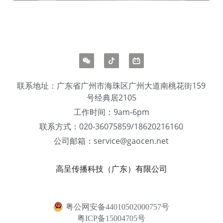
联系地址：广东省广州市海珠区广州大道南桃花街159
号经典居2105
工作时间：9am-6pm
联系方式：020-36075859/18620216160
公司邮箱：service@gaocen.net
高呈传播科技（广东）有限公司
粤公网安备44010502000757号
粤ICP备15004705号