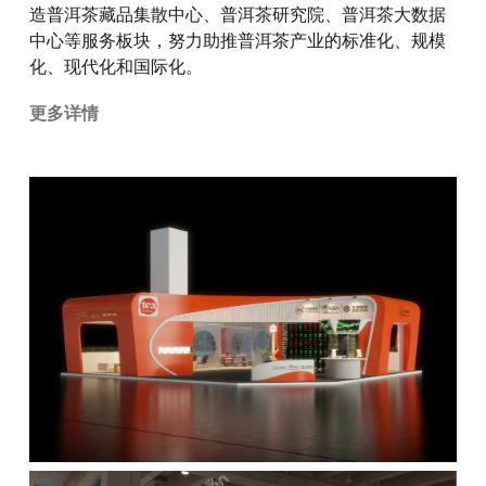
造普洱茶藏品集散中心、普洱茶研究院、普洱茶大数据
中心等服务板块，努力助推普洱茶产业的标准化、规模
化、现代化和国际化。
更多详情