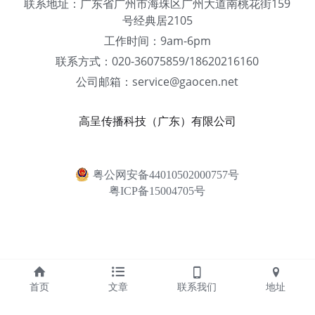
联系地址：广东省广州市海珠区广州大道南桃花街159
号经典居2105
工作时间：9am-6pm
联系方式：020-36075859/18620216160
公司邮箱：service@gaocen.net
高呈传播科技（广东）有限公司
粤公网安备44010502000757号
粤ICP备15004705号
首页
文章
联系我们
地址