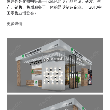
体户外亮化照明等新一代绿色照明产品的设计研发、生
产、销售、售后服务于一体的照明制造企业。（2019中
国零售业博览会）
更多详情