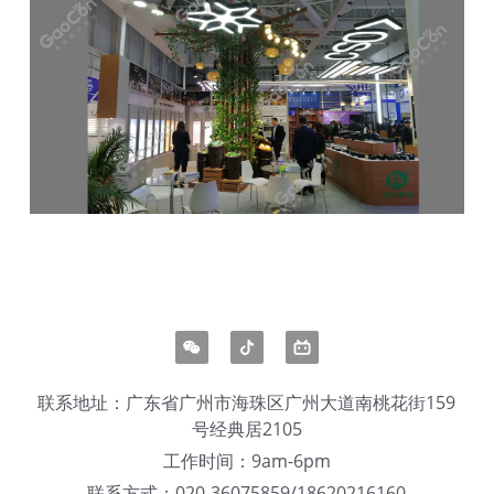
联系地址：广东省广州市海珠区广州大道南桃花街159
号经典居2105
工作时间：9am-6pm
联系方式：020-36075859/18620216160