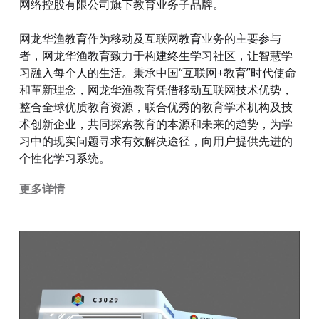
网络控股有限公司旗下教育业务子品牌。
网龙华渔教育作为移动及互联网教育业务的主要参与
者，网龙华渔教育致力于构建终生学习社区，让智慧学
习融入每个人的生活。秉承中国“互联网+教育”时代使命
和革新理念，网龙华渔教育凭借移动互联网技术优势，
整合全球优质教育资源，联合优秀的教育学术机构及技
术创新企业，共同探索教育的本源和未来的趋势，为学
习中的现实问题寻求有效解决途径，向用户提供先进的
个性化学习系统。
更多详情