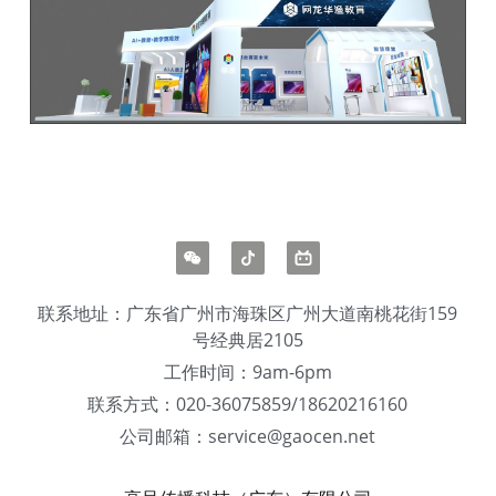
联系地址：广东省广州市海珠区广州大道南桃花街159
号经典居2105
工作时间：9am-6pm
联系方式：020-36075859/18620216160
公司邮箱：service@gaocen.net