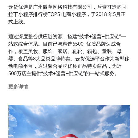
云货优选是广州微革网络科技有限公司，斥资打造的阿
拉丁小程序排行榜TOP5 电商小程序，于2018 年5月正
式上线。
通过深度整合供应链资源，搭建“技术+运营+供应链”一
站式综合体系。目前已与精选6500+优质品牌达成合
作，覆盖美妆、服饰、家居、鞋靴、箱包、童装、母
婴、食品等8大品类品牌特卖。云货优选平台作为新型移
动电商平台，通过聚合品牌优质正品特卖商品，为近
500万店主提供“技术+运营+供应链”的一站式服务。
更多详情