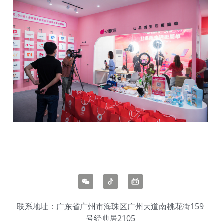
联系地址：广东省广州市海珠区广州大道南桃花街159
号经典居2105