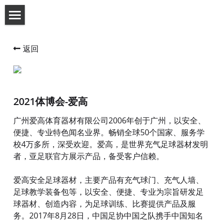
首页
返回
高呈动态
关于高呈
2021体博会-爱高
服务案例
广州爱高体育器材有限公司2006年创于广州，以安全、
联系方式
展台设计搭建
便捷、专业特色闻名业界。畅销全球50个国家、服务学
校4万多所，深受欢迎。爱高，是世界充气足球器材发明
活动策划执行
搜索
者，亚足联官方展示产品，备受客户信赖。
爱高安全足球器材，主要产品有充气球门、充气人墙、
足球教学装备包等，以安全、便捷、专业为宗旨研发足
球器材、创造内容，为足球训练、比赛提供产品及服
务。2017年8月28日，中国足协中国之队携手中国知名