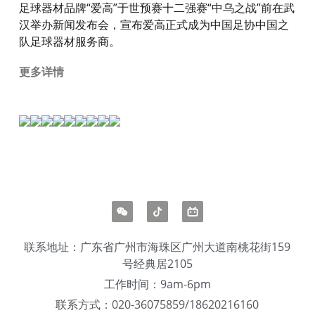
足球器材品牌“爱高”于世预赛十二强赛“中乌之战”前在武
汉举办新闻发布会，宣布爱高正式成为中国足协中国之
队足球器材服务商。
更多详情
联系地址：广东省广州市海珠区广州大道南桃花街159
号经典居2105
工作时间：9am-6pm
联系方式：020-36075859/18620216160