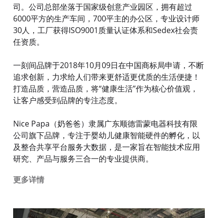
司。公司总部坐落于国家级创意产业园区，拥有超过
6000平方的生产车间，700平主的办公区，专业设计师
30人，工厂获得ISO9001质量认证体系和Sedex社会责
任资质。
一刻间品牌于2018年10月09日在中国商标局申请，不断
追求创新，力求给人们带来更舒适更优质的生活便捷！
打造品质，营造品质，将“健康生活”作为核心价值观，
让客户感受到品牌的专注态度。
Nice Papa（奶爸爸）隶属广东顺德雷蒙电器科技有限
公司旗下品牌，专注于婴幼儿健康智能硬件的孵化，以
及整合共享平台服务大数据，是一家旨在智能技术应用
研究、产品与服务三合一的专业提供商。
更多详情