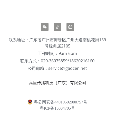
联系地址：广东省广州市海珠区广州大道南桃花街159
号经典居2105
工作时间：9am-6pm
联系方式：020-36075859/18620216160
公司邮箱：service@gaocen.net
高呈传播科技（广东）有限公司
粤公网安备44010502000757号
粤ICP备15004705号