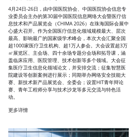
4月24日-26日，由中国医院协会、中国医院协会信息专
业委员会主办的第30届中国医院信息网络大会暨医疗信
息技术和产品展览会（CHIMA 2026）在珠海国际会展中
心盛大召开。作为全国医疗信息化领域规模最大、层次
最高、影响最广的国家级学术峰会，本次大会汇聚全国
超1000家医疗卫生机构、超1万人参会。大会设置超3万
㎡展览区、主会场、四十余场专题分会场和拓导课，涵
盖临床应用、医院管理、技术创新等多个领域。大会征
集医疗卫生信息化领域论文，并安排交流；征集智慧医
院建设等创新案例进行展示；同期举办网络安全技能大
赛、新技术新产品展览会、全委会；设置HIT青年辩论
赛、青年工程师分享与技术沙龙等多元交流与特色活
动。
更多详情