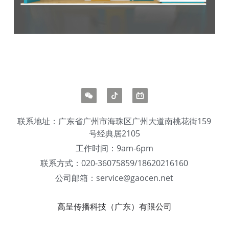
联系地址：广东省广州市海珠区广州大道南桃花街159
号经典居2105
工作时间：9am-6pm
联系方式：020-36075859/18620216160
公司邮箱：service@gaocen.net
高呈传播科技（广东）有限公司