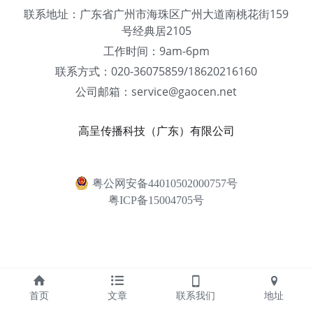
联系地址：广东省广州市海珠区广州大道南桃花街159
号经典居2105
工作时间：9am-6pm
联系方式：020-36075859/18620216160
公司邮箱：service@gaocen.net
高呈传播科技（广东）有限公司
粤公网安备44010502000757号
粤ICP备15004705号
首页
文章
联系我们
地址