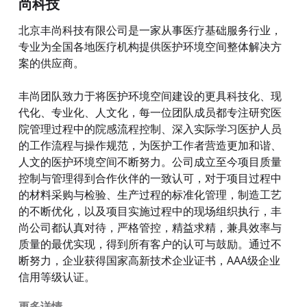
尚科技
北京丰尚科技有限公司是一家从事医疗基础服务行业，
专业为全国各地医疗机构提供医护环境空间整体解决方
案的供应商。
丰尚团队致力于将医护环境空间建设的更具科技化、现
代化、专业化、人文化，每一位团队成员都专注研究医
院管理过程中的院感流程控制、深入实际学习医护人员
的工作流程与操作规范，为医护工作者营造更加和谐、
人文的医护环境空间不断努力。公司成立至今项目质量
控制与管理得到合作伙伴的一致认可，对于项目过程中
的材料采购与检验、生产过程的标准化管理，制造工艺
的不断优化，以及项目实施过程中的现场组织执行，丰
尚公司都认真对待，严格管控，精益求精，兼具效率与
质量的最优实现，得到所有客户的认可与鼓励。通过不
断努力，企业获得国家高新技术企业证书，AAA级企业
信用等级认证。
更多详情