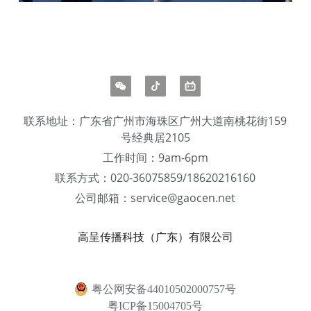
联系地址：广东省广州市海珠区广州大道南桃花街159
号经典居2105
工作时间：9am-6pm
联系方式：020-36075859/18620216160
公司邮箱：service@gaocen.net
高呈传播科技（广东）有限公司
粤公网安备44010502000757号
粤ICP备15004705号