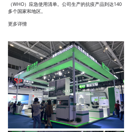
（WHO）应急使用清单。公司生产的抗疫产品到达140
多个国家和地区。
更多详情